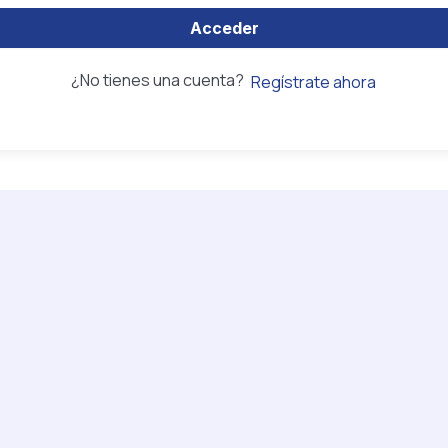
Acceder
¿No tienes una cuenta?
Regístrate ahora